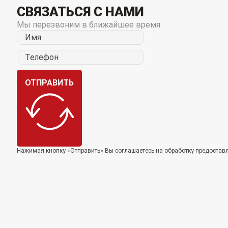
СВЯЗАТЬСЯ С НАМИ
Мы перезвоним в ближайшее время
ОТПРАВИТЬ
Нажимая кнопку «Отправить» Вы соглашаетесь на обработку предоста