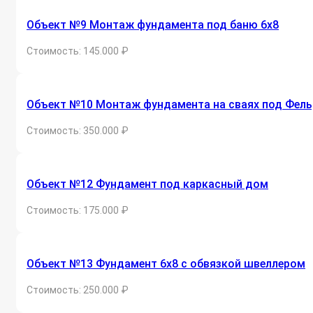
Объект №9 Монтаж фундамента под баню 6х8
Стоимость: 145.000 ₽
Объект №10 Монтаж фундамента на сваях под Фель
Стоимость: 350.000 ₽
Объект №12 Фундамент под каркасный дом
Стоимость: 175.000 ₽
Объект №13 Фундамент 6х8 с обвязкой швеллером
Стоимость: 250.000 ₽