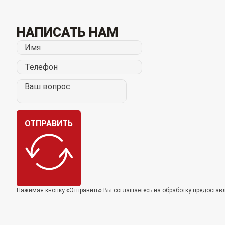
НАПИСАТЬ НАМ
ОТПРАВИТЬ
Нажимая кнопку «Отправить» Вы соглашаетесь на обработку предоста