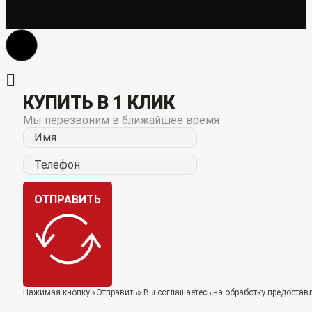
КУПИТЬ В 1 КЛИК
Мы перезвоним в ближайшее время
ОТПРАВИТЬ
Нажимая кнопку «Отправить» Вы соглашаетесь на обработку предоста