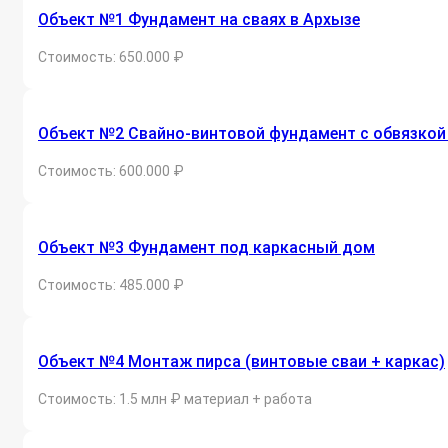
Объект №1 Фундамент на сваях в Архызе
Стоимость: 650.000 ₽
Объект №2 Свайно-винтовой фундамент с обвязкой
Стоимость: 600.000 ₽
Объект №3 Фундамент под каркасный дом
Стоимость: 485.000 ₽
Объект №4 Монтаж пирса (винтовые сваи + каркас)
Стоимость: 1.5 млн ₽ материал + работа