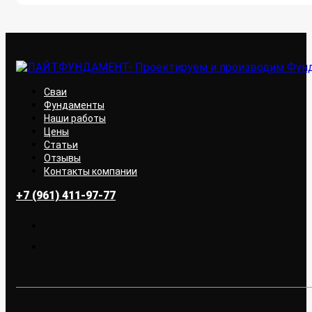
Сваи
Фундаменты
Наши работы
Цены
Статьи
Отзывы
Контакты компании
+7 (961) 411-97-77