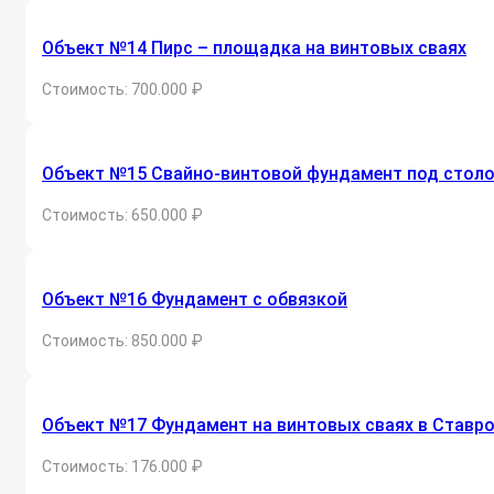
Объект №14 Пирс – площадка на винтовых сваях
Стоимость: 700.000 ₽
Объект №15 Свайно-винтовой фундамент под стол
Стоимость: 650.000 ₽
Объект №16 Фундамент с обвязкой
Стоимость: 850.000 ₽
Объект №17 Фундамент на винтовых сваях в Ставр
Стоимость: 176.000 ₽