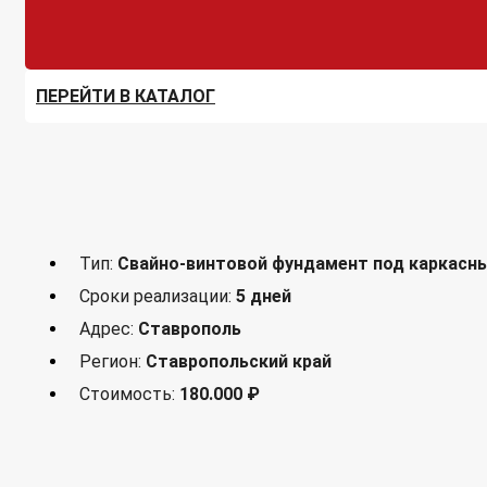
ПЕРЕЙТИ В КАТАЛОГ
Тип:
Свайно-винтовой фундамент под каркасн
Сроки реализации:
5 дней
Адрес:
Ставрополь
Регион:
Ставропольский край
Стоимость:
180.000 ₽