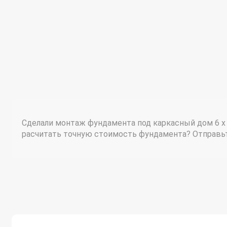
Сделали монтаж фундамента под каркасный дом 6 х
расчитать точную стоимость фундамента? Отправьте 