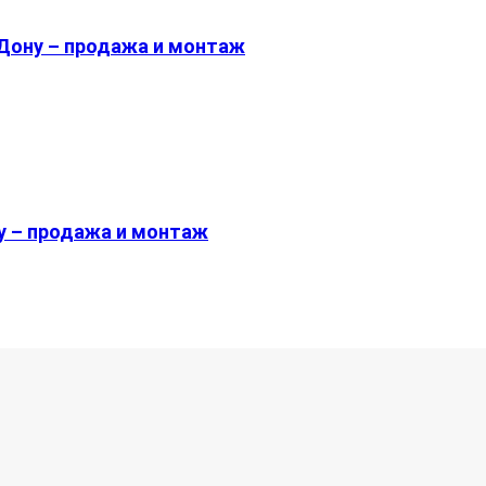
Дону – продажа и монтаж
у – продажа и монтаж