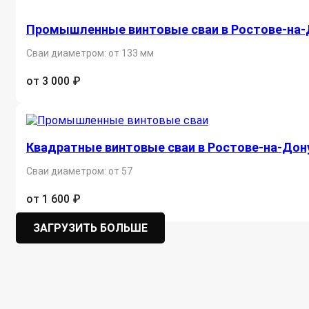
Промышленные винтовые сваи в Ростове-на-
Сваи диаметром: от 133 мм
от 3 000 ₽
Квадратные винтовые сваи в Ростове-на-Дон
Сваи диаметром: от 57
от 1 600 ₽
ЗАГРУЗИТЬ БОЛЬШЕ