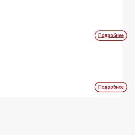
Подробнее
Подробнее