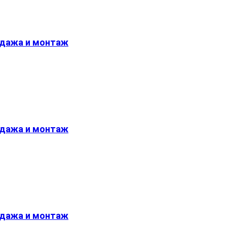
одажа и монтаж
одажа и монтаж
одажа и монтаж