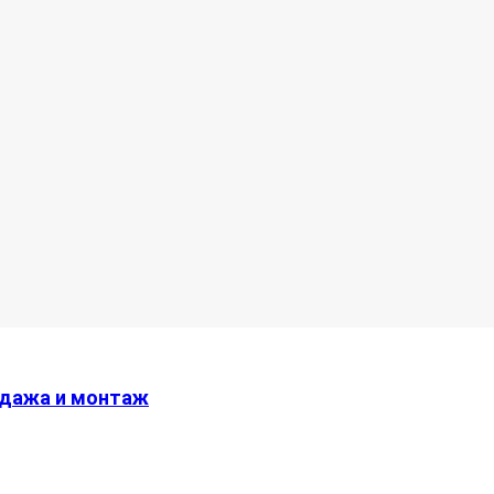
одажа и монтаж