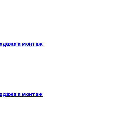
родажа и монтаж
родажа и монтаж