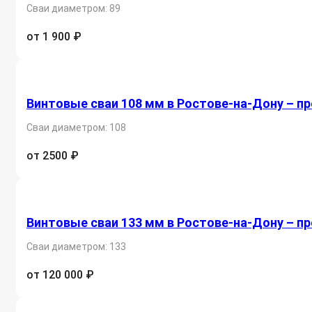
Сваи диаметром: 89
от 1 900 ₽
Винтовые сваи 108 мм в Ростове-на-Дону – п
Сваи диаметром: 108
от 2500 ₽
Винтовые сваи 133 мм в Ростове-на-Дону – п
Сваи диаметром: 133
от 120 000 ₽