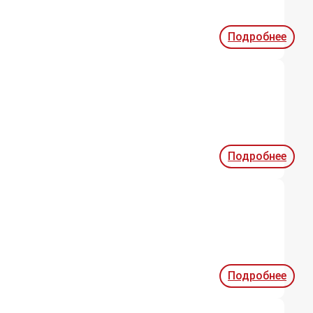
Подробнее
Подробнее
Подробнее