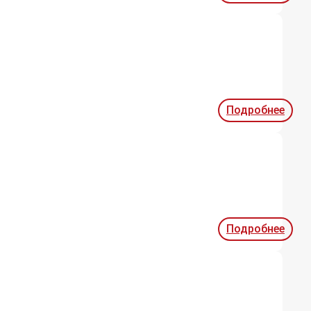
Подробнее
Подробнее