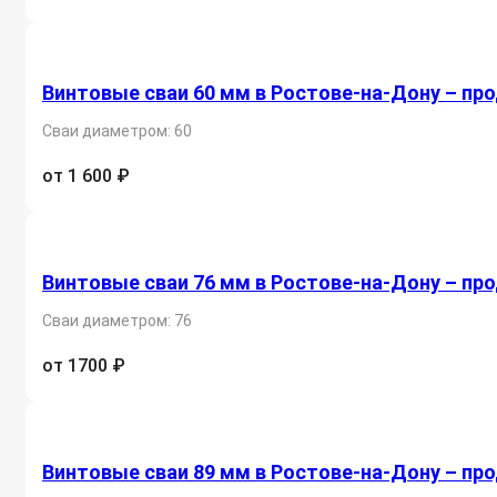
Винтовые сваи 60 мм в Ростове-на-Дону – пр
Сваи диаметром: 60
от 1 600 ₽
Винтовые сваи 76 мм в Ростове-на-Дону – пр
Сваи диаметром: 76
от 1700 ₽
Винтовые сваи 89 мм в Ростове-на-Дону – пр