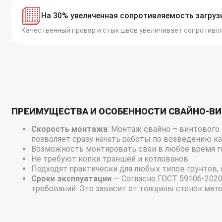
На 30% увеличенная сопротивляемость загруз
Качественный провар и стык швов увеличивает сопротивл
ПРЕИМУЩЕСТВА И ОСОБЕННОСТИ СВАЙНО-В
Скорость монтажа
: Монтаж свайно – винтового
позволяет сразу начать работы по возведению ка
Возможность монтировать сваи в любое время г
Не требуют копки траншей и котлованов
Подходят практически для любых типов грунтов,
Сроки эксплуатации
— Согласно ГОСТ 59106-2020
требований. Это зависит от толщины стенок мате