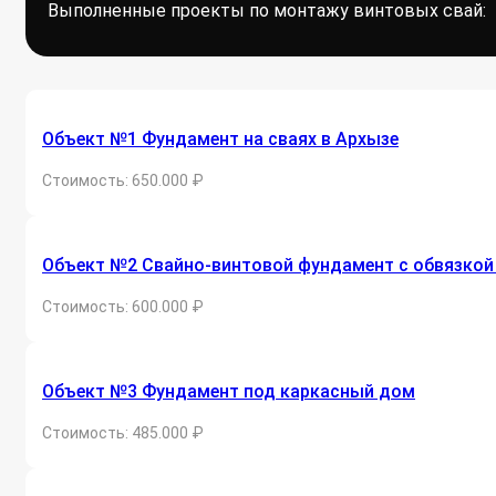
Выполненные проекты по монтажу винтовых свай:
Объект №1 Фундамент на сваях в Архызе
Стоимость: 650.000 ₽
Объект №2 Свайно-винтовой фундамент с обвязкой
Стоимость: 600.000 ₽
Объект №3 Фундамент под каркасный дом
Стоимость: 485.000 ₽