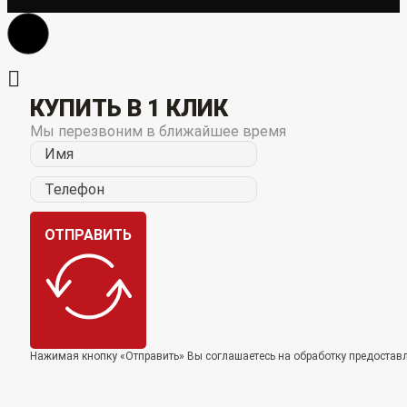
КУПИТЬ В 1 КЛИК
Мы перезвоним в ближайшее время
ОТПРАВИТЬ
Нажимая кнопку «Отправить» Вы соглашаетесь на обработку предоста