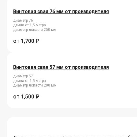
Винтовая свая 76 мм от производителя
диаметр 76
длина от 1,5 метра
диаметр лопасти 250 мм
от
1,700
₽
Винтовая свая 57 мм от производителя
диаметр 57
длина от 1,5 метра
диаметр лопасти 200 мм
от
1,500
₽