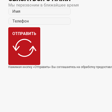
Мы перезвоним в ближайшее время
ОТПРАВИТЬ
Нажимая кнопку «Отправить» Вы соглашаетесь на обработку предоста