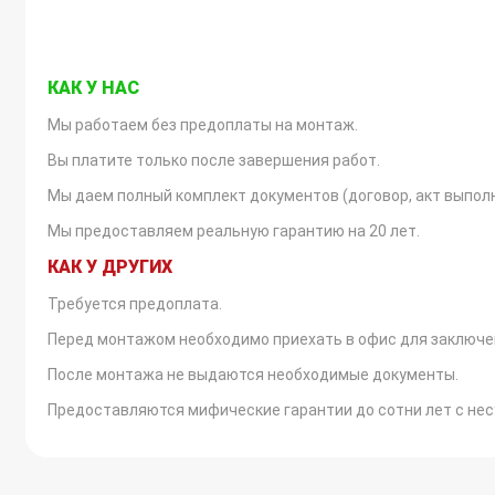
КАК У НАС
Мы работаем без предоплаты на монтаж.
Вы платите только после завершения работ.
Мы даем полный комплект документов (договор, акт выпол
Мы предоставляем реальную гарантию на 20 лет.
КАК У ДРУГИХ
Требуется предоплата.
Перед монтажом необходимо приехать в офис для заключе
После монтажа не выдаются необходимые документы.
Предоставляются мифические гарантии до сотни лет с н