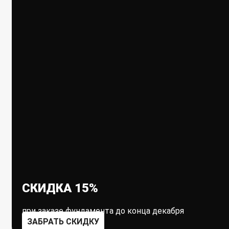
СКИДКА 15%
при заказе фундамента до конца декабря
ЗАБРАТЬ СКИДКУ