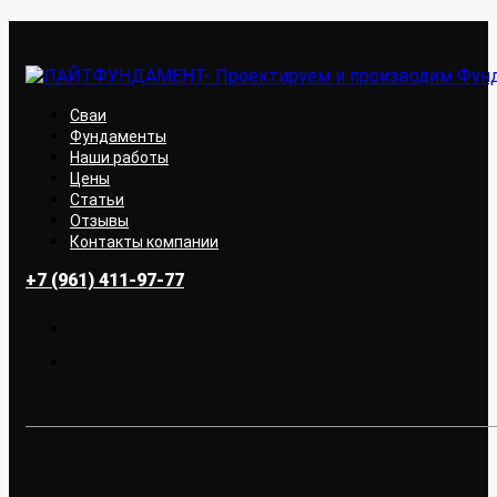
Сваи
Фундаменты
Наши работы
Цены
Статьи
Отзывы
Контакты компании
+7 (961) 411-97-77