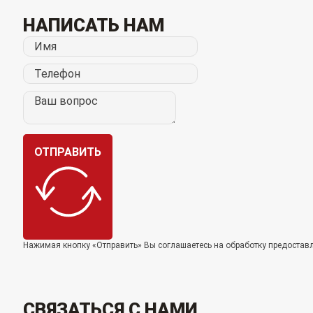
НАПИСАТЬ НАМ
ОТПРАВИТЬ
Нажимая кнопку «Отправить» Вы соглашаетесь на обработку предоста
СВЯЗАТЬСЯ С НАМИ