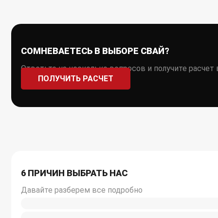
СОМНЕВАЕТЕСЬ В ВЫБОРЕ СВАЙ?
Ответьте на несколько вопросов и получите расчет
ПОЛУЧИТЬ РАСЧЕТ
6 ПРИЧИН ВЫБРАТЬ НАС
Давайте разберем все подробно