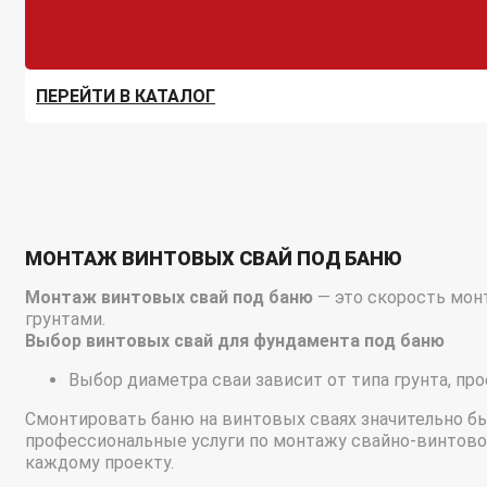
ПЕРЕЙТИ В КАТАЛОГ
МОНТАЖ ВИНТОВЫХ СВАЙ ПОД БАНЮ
Монтаж винтовых свай под баню
— это скорость мон
грунтами.
Выбор винтовых свай для фундамента под баню
Выбор диаметра сваи зависит от типа грунта, про
Смонтировать баню на винтовых сваях значительно б
профессиональные услуги по монтажу свайно-винтово
каждому проекту.