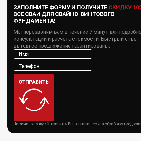
ЗАПОЛНИТЕ ФОРМУ И ПОЛУЧИТЕ
СКИДКУ 10
ВСЕ СВАИ ДЛЯ СВАЙНО-ВИНТОВОГО
ФУНДАМЕНТА!
Мы перезвоним вам в течение 7 минут для подробн
консультации и расчета стоимости. Быстрый ответ 
выгодное предложение гарантированы.
ОТПРАВИТЬ
Нажимая кнопку «Отправить» Вы соглашаетесь на обработку предост