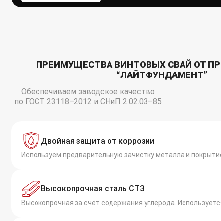
ПРЕИМУЩЕСТВА ВИНТОВЫХ СВАЙ ОТ П
“ЛАЙТФУНДАМЕНТ”
Обеспечиваем заводское качество
по ГОСТ 23118–2012 и СНиП 2.02.03–85
Двойная защита от коррозии
Используем предварительную зачистку металла и покрытие
Высокопрочная сталь СТЗ
Высокопрочная за счёт содержания углерода. Используетс