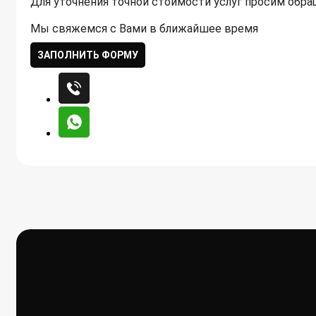
Для уточнения точной стоимости услуг просим обр
Мы свяжемся с Вами в ближайшее время
ЗАПОЛНИТЬ ФОРМУ