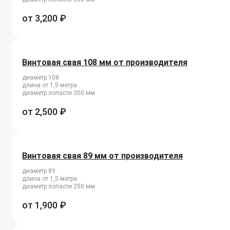
от
3,200
₽
Винтовая свая 108 мм от производителя
диаметр 108
длина от 1,5 метра
диаметр лопасти 300 мм
от
2,500
₽
Винтовая свая 89 мм от производителя
диаметр 89
длина от 1,5 метра
диаметр лопасти 250 мм
от
1,900
₽