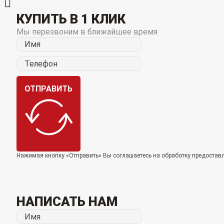
КУПИТЬ В 1 КЛИК
Мы перезвоним в ближайшее время
ОТПРАВИТЬ
Нажимая кнопку «Отправить» Вы соглашаетесь на обработку предоста
НАПИСАТЬ НАМ