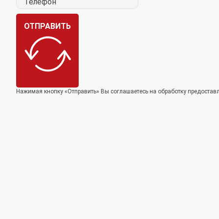
ОТПРАВИТЬ
Нажимая кнопку «Отправить» Вы соглашаетесь на обработку предоста