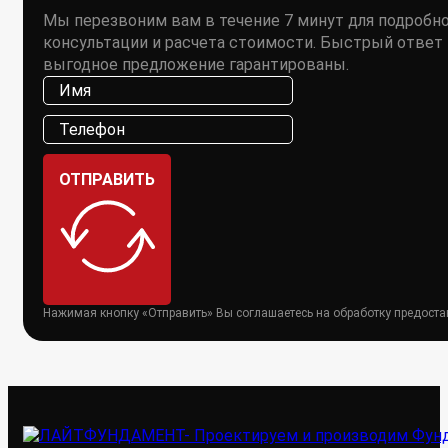
Мы перезвоним вам в течение 7 минут для подробн
консультации и расчета стоимости. Быстрый ответ 
выгодное предложение гарантированы.
ОТПРАВИТЬ
Нажимая кнопку «Отправить» Вы соглашаетесь на обработку предост