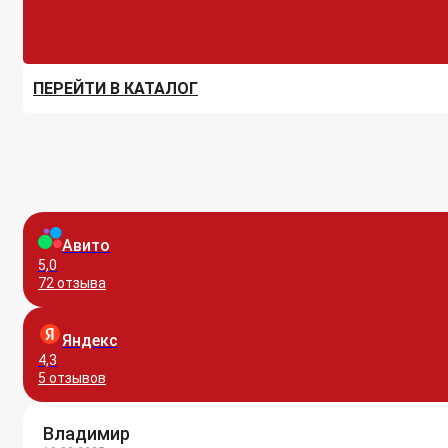
ПЕРЕЙТИ В КАТАЛОГ
Авито
5,0
72 отзыва
Яндекс
4,3
5 отзывов
Владимир