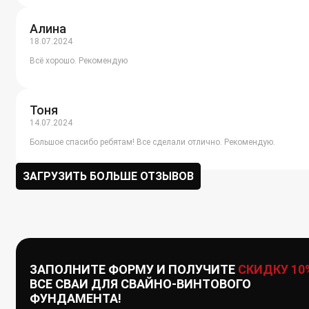
Алина
18.07.2024
Всё хорошо. Рекомендую
Тоня
14.07.2024
Большое спасибо ребятам! Все сделали отлично. Рекомендую.
ЗАГРУЗИТЬ БОЛЬШЕ ОТЗЫВОВ
ЗАПОЛНИТЕ ФОРМУ И ПОЛУЧИТЕ
СКИДКУ 10
ВСЕ СВАИ ДЛЯ СВАЙНО-ВИНТОВОГО
ФУНДАМЕНТА!