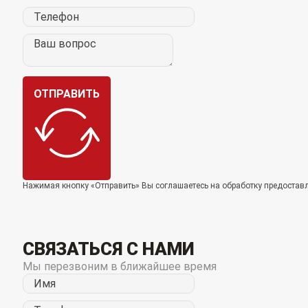
ОТПРАВИТЬ
Нажимая кнопку «Отправить» Вы соглашаетесь на обработку предоста
СВЯЗАТЬСЯ С НАМИ
Мы перезвоним в ближайшее время