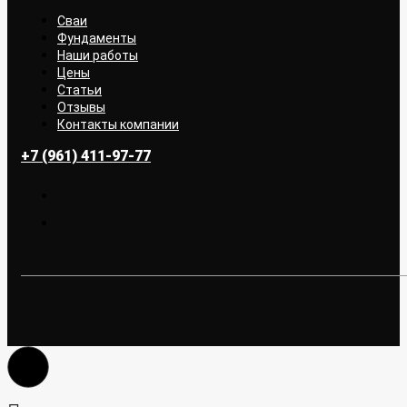
Сваи
Фундаменты
Наши работы
Цены
Статьи
Отзывы
Контакты компании
+7 (961) 411-97-77